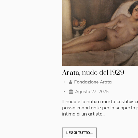
Arata, nudo del 1929
Fondazione Arata
Agosto 27, 2025
Il nudo e la natura morta costituis
passo importante per la scoperta 
intima di un artista...
LEGGI TUTTO...