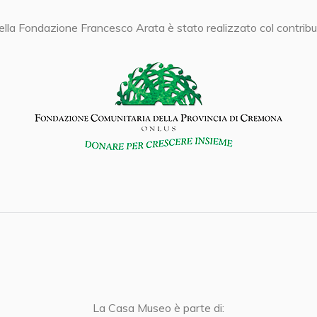
 della Fondazione Francesco Arata è stato realizzato col contribu
La Casa Museo è parte di: