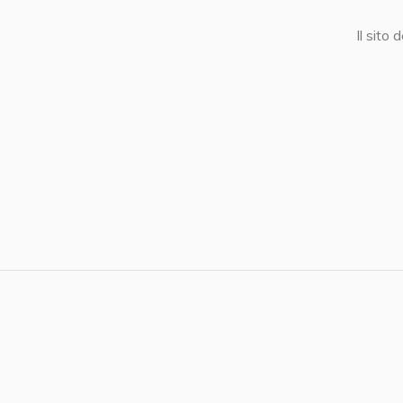
Il sito