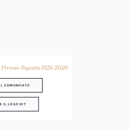
l
Premio Bagutta 1926-2026
IL COMUNICATO
A IL LOGO KIT