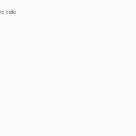
to della