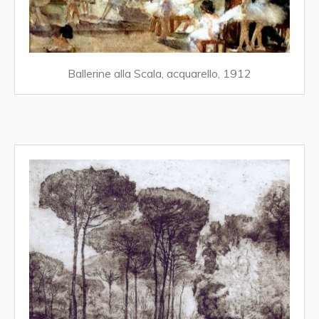
Ballerine alla Scala, acquarello, 1912