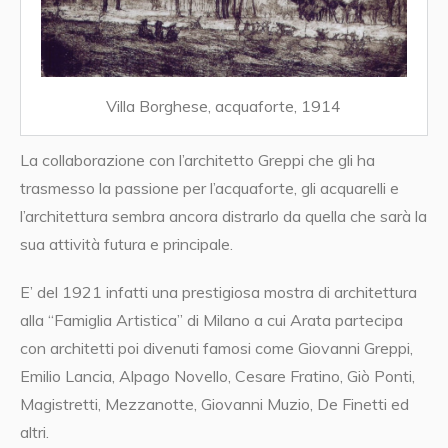
Villa Borghese, acquaforte, 1914
La collaborazione con l’architetto Greppi che gli ha
trasmesso la passione per l’acquaforte, gli acquarelli e
l’architettura sembra ancora distrarlo da quella che sarà la
sua attività futura e principale.
E’ del 1921 infatti una prestigiosa mostra di architettura
alla “Famiglia Artistica” di Milano a cui Arata partecipa
con architetti poi divenuti famosi come Giovanni Greppi,
Emilio Lancia, Alpago Novello, Cesare Fratino, Giò Ponti,
Magistretti, Mezzanotte, Giovanni Muzio, De Finetti ed
altri.