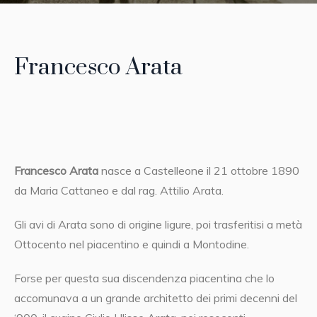
Francesco Arata
Francesco Arata
nasce a Castelleone il 21 ottobre 1890
da Maria Cattaneo e dal rag. Attilio Arata.
Gli avi di Arata sono di origine ligure, poi trasferitisi a metà
Ottocento nel piacentino e quindi a Montodine.
Forse per questa sua discendenza piacentina che lo
accomunava a un grande architetto dei primi decenni del