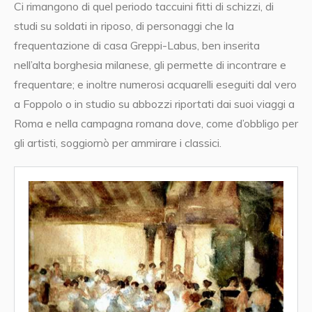
Ci rimangono di quel periodo taccuini fitti di schizzi, di
studi su soldati in riposo, di personaggi che la
frequentazione di casa Greppi-Labus, ben inserita
nell’alta borghesia milanese, gli permette di incontrare e
frequentare; e inoltre numerosi acquarelli eseguiti dal vero
a Foppolo o in studio su abbozzi riportati dai suoi viaggi a
Roma e nella campagna romana dove, come d’obbligo per
gli artisti, soggiornò per ammirare i classici.