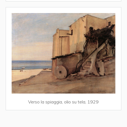
Verso la spiaggia, olio su tela, 1929