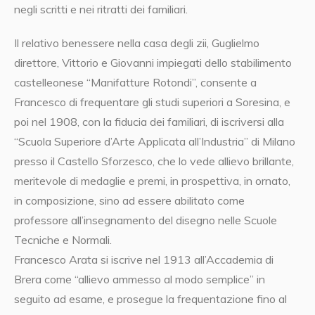
negli scritti e nei ritratti dei familiari.
Il relativo benessere nella casa degli zii, Guglielmo
direttore, Vittorio e Giovanni impiegati dello stabilimento
castelleonese “Manifatture Rotondi”, consente a
Francesco di frequentare gli studi superiori a Soresina, e
poi nel 1908, con la fiducia dei familiari, di iscriversi alla
“Scuola Superiore d’Arte Applicata all’Industria” di Milano
presso il Castello Sforzesco, che lo vede allievo brillante,
meritevole di medaglie e premi, in prospettiva, in ornato,
in composizione, sino ad essere abilitato come
professore all’insegnamento del disegno nelle Scuole
Tecniche e Normali.
Francesco Arata si iscrive nel 1913 all’Accademia di
Brera come “allievo ammesso al modo semplice” in
seguito ad esame, e prosegue la frequentazione fino al