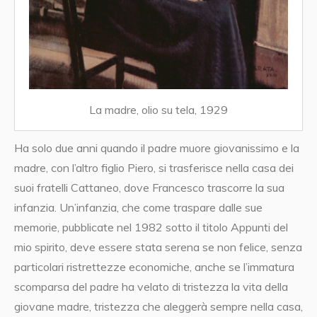
La madre, olio su tela, 1929
Ha solo due anni quando il padre muore giovanissimo e la
madre, con l’altro figlio Piero, si trasferisce nella casa dei
suoi fratelli Cattaneo, dove Francesco trascorre la sua
infanzia. Un’infanzia, che come traspare dalle sue
memorie, pubblicate nel 1982 sotto il titolo Appunti del
mio spirito, deve essere stata serena se non felice, senza
particolari ristrettezze economiche, anche se l’immatura
scomparsa del padre ha velato di tristezza la vita della
giovane madre, tristezza che aleggerà sempre nella casa,