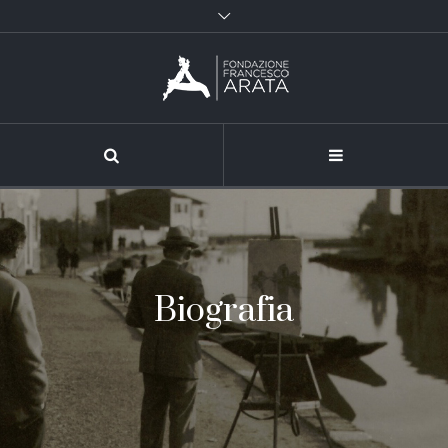
Biografia