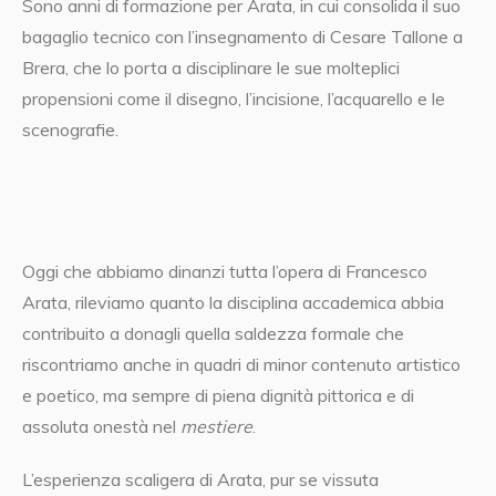
Sono anni di formazione per Arata, in cui consolida il suo
bagaglio tecnico con l’insegnamento di Cesare Tallone a
Brera, che lo porta a disciplinare le sue molteplici
propensioni come il disegno, l’incisione, l’acquarello e le
scenografie.
Oggi che abbiamo dinanzi tutta l’opera di Francesco
Arata, rileviamo quanto la disciplina accademica abbia
contribuito a donagli quella saldezza formale che
riscontriamo anche in quadri di minor contenuto artistico
e poetico, ma sempre di piena dignità pittorica e di
assoluta onestà nel
mestiere
.
L’esperienza scaligera di Arata, pur se vissuta