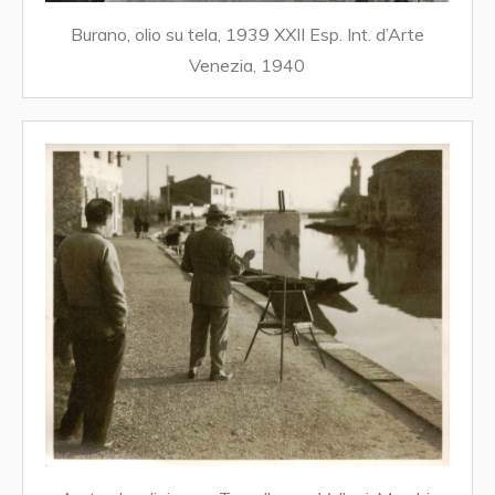
Burano, olio su tela, 1939 XXII Esp. Int. d’Arte
Venezia, 1940