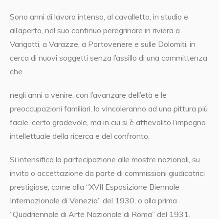
Sono anni di lavoro intenso, al cavalletto, in studio e
all’aperto, nel suo continuo peregrinare in riviera a
Varigotti, a Varazze, a Portovenere e sulle Dolomiti, in
cerca di nuovi soggetti senza l’assillo di una committenza
che
negli anni a venire, con l’avanzare dell’età e le
preoccupazioni familiari, lo vincoleranno ad una pittura più
facile, certo gradevole, ma in cui si è affievolito l’impegno
intellettuale della ricerca e del confronto.
Si intensifica la partecipazione alle mostre nazionali, su
invito o accettazione da parte di commissioni giudicatrici
prestigiose, come alla “XVII Esposizione Biennale
Internazionale di Venezia” del 1930, o alla prima
“Quadriennale di Arte Nazionale di Roma” del 1931.