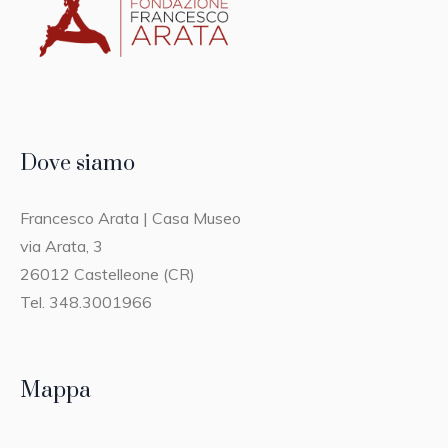
Dove siamo
Francesco Arata | Casa Museo
via Arata, 3
26012 Castelleone (CR)
Tel. 348.3001966
Mappa