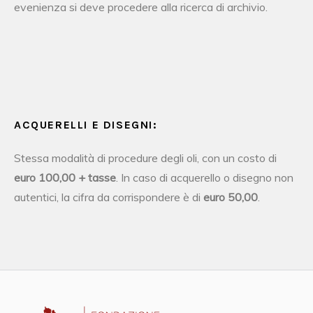
evenienza si deve procedere alla ricerca di archivio.
ACQUERELLI E DISEGNI:
Stessa modalità di procedure degli oli, con un costo di
euro 100,00 + tasse
. In caso di acquerello o disegno non
autentici, la cifra da corrispondere è di
euro 50,00
.