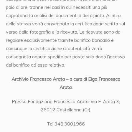
paio di ore, tranne nei casi in cui necessiti una più
approfondita analisi dei documenti o del dipinto. Al ritiro
dello stesso verrà consegnata la certificazione scritta sul
verso della fotografia e la ricevuta. Le ricevute sono da
regolare esclusivamente tramite bonifico bancario e
comunque la certificazione di autenticità verrà
consegnata oppure spedita per posta solo dopo l’incasso
del bonifico ad essa relativo.
Archivio Francesco Arata – a cura di Elga Francesca
Arata.
Presso Fondazione Francesco Arata, via F. Arata 3,
26012 Castelleone (Cr).
Tel 348.3001966