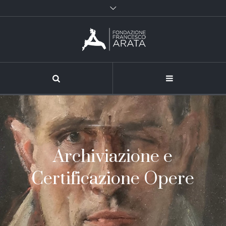
Archiviazione e
Certificazione Opere