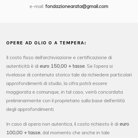
e-mail:
fondazionearata@gmail.com
OPERE AD OLIO O A TEMPERA:
Il costo fisso dell’archiviazione e certificazione di
autenticità è di
euro 150,00 + tasse
. Se l’opera si
rivelasse di contenuto storico tale da richiedere particolari
approfondimenti di studio, la cifra potrà essere
maggiorata e comunque, in tal caso, verrà concordata
preliminarmente con il proprietario sulla base dell’entità
degli approfondimenti.
In caso di opera non autentica, il costo richiesto è di
euro
100,00 + tasse
, dal momento che anche in tale