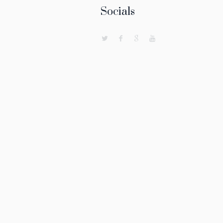
Socials