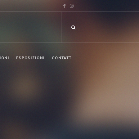
IONI
ESPOSIZIONI
CONTATTI