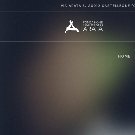
VIA ARATA 3, 26012 CASTELLEONE (
HOME