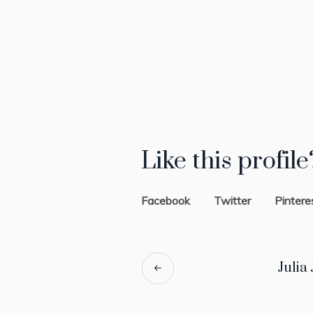
Like this profile
Facebook
Twitter
Pintere
Julia