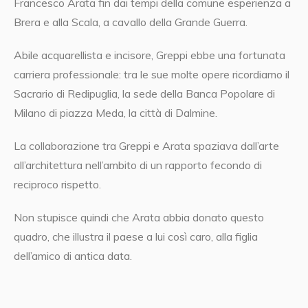
Francesco Arata fin dai tempi della comune esperienza a
Brera e alla Scala, a cavallo della Grande Guerra.
Abile acquarellista e incisore, Greppi ebbe una fortunata
carriera professionale: tra le sue molte opere ricordiamo il
Sacrario di Redipuglia, la sede della Banca Popolare di
Milano di piazza Meda, la città di Dalmine.
La collaborazione tra Greppi e Arata spaziava dall’arte
all’architettura nell’ambito di un rapporto fecondo di
reciproco rispetto.
Non stupisce quindi che Arata abbia donato questo
quadro, che illustra il paese a lui così caro, alla figlia
dell’amico di antica data.