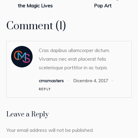
the Magic Lives
Pop Art
Comment (1)
Cras dapibus ullamcorper dictum.
Vivamus nec erat placerat felis
scelerisque porttitor in ac turpis
cmsmasters
Dicembre 4, 2017
REPLY
Leave a Reply
Your email address will not be published.