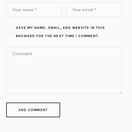
SAVE MY NAME, EMAIL, AND WEBSITE IN THIS
BROWSER FOR THE NEXT TIME I COMMENT.