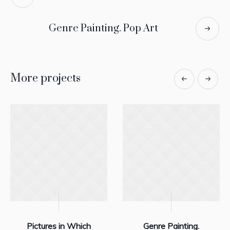
Genre Painting. Pop Art
More projects
Pictures in Which
Genre Painting.