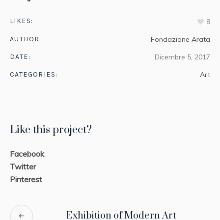
LIKES:
8
AUTHOR:
Fondazione Arata
DATE:
Dicembre 5, 2017
CATEGORIES:
Art
Like this project?
Facebook
Twitter
Pinterest
Exhibition of Modern Art