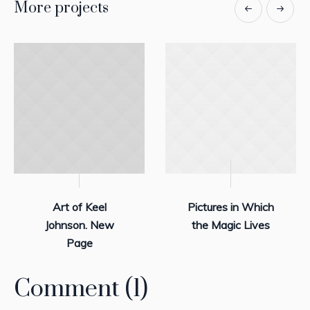
More projects
Art of Keel
Pictures in Which
Johnson. New
the Magic Lives
Page
Comment (1)