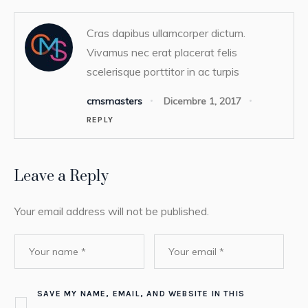
Cras dapibus ullamcorper dictum.
Vivamus nec erat placerat felis
scelerisque porttitor in ac turpis
cmsmasters
Dicembre 1, 2017
REPLY
Leave a Reply
Your email address will not be published.
SAVE MY NAME, EMAIL, AND WEBSITE IN THIS