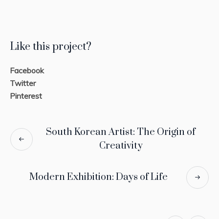
Like this project?
Facebook
Twitter
Pinterest
South Korean Artist: The Origin of
Creativity
Modern Exhibition: Days of Life