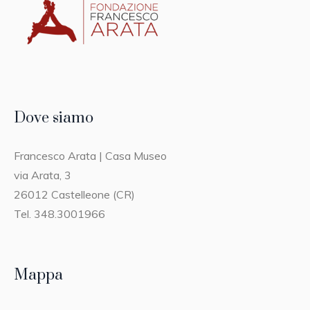
Dove siamo
Francesco Arata | Casa Museo
via Arata, 3
26012 Castelleone (CR)
Tel. 348.3001966
Mappa