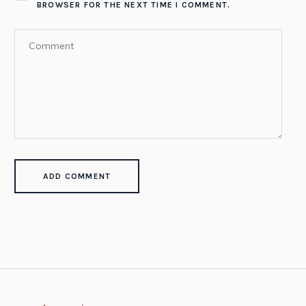
BROWSER FOR THE NEXT TIME I COMMENT.